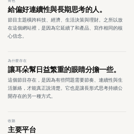
角色
給偏好連續性與長期思考的人。
節目主題橫跨科技、經濟、生活決策與理財。之所以放
在這個網站裡，是因為它延續了和產品、寫作相同的核
心信念。
為什麼存在
讓耳朵幫日益繁重的眼睛分擔一些。
這個節目存在，是因為有些問題需要節奏、連續性與生
活脈絡，才能真正說清楚。它也是讓長形式思考持續公
開存在的另一種方式。
收聽
主要平台