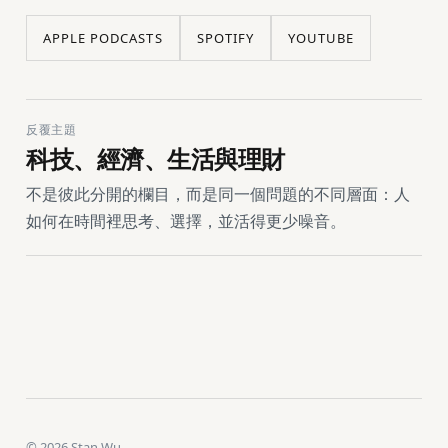
APPLE PODCASTS
SPOTIFY
YOUTUBE
反覆主題
科技、經濟、生活與理財
不是彼此分開的欄目，而是同一個問題的不同層面：人
如何在時間裡思考、選擇，並活得更少噪音。
©
2026
Stan Wu