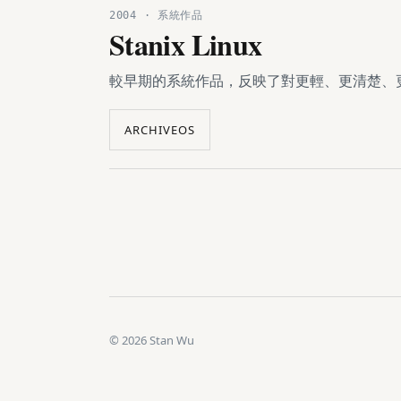
2004 · 系統作品
Stanix Linux
較早期的系統作品，反映了對更輕、更清楚、
ARCHIVEOS
©
2026
Stan Wu