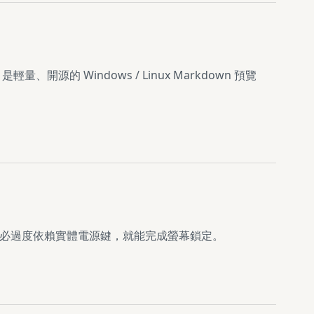
量、開源的 Windows / Linux Markdown 預覽
用者不必過度依賴實體電源鍵，就能完成螢幕鎖定。