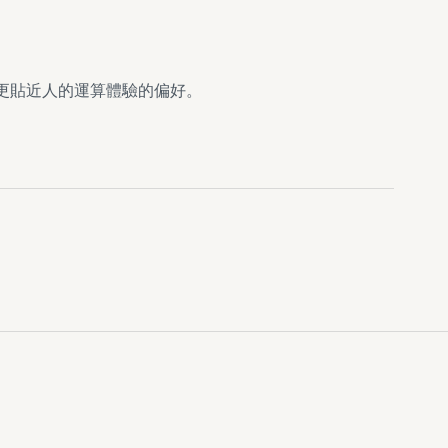
更貼近人的運算體驗的偏好。